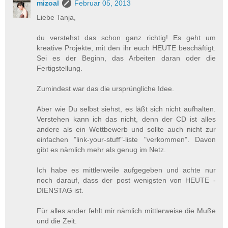
mizoal
Februar 05, 2013
Liebe Tanja,
du verstehst das schon ganz richtig! Es geht um
kreative Projekte, mit den ihr euch HEUTE beschäftigt.
Sei es der Beginn, das Arbeiten daran oder die
Fertigstellung.
Zumindest war das die ursprüngliche Idee.
Aber wie Du selbst siehst, es läßt sich nicht aufhalten.
Verstehen kann ich das nicht, denn der CD ist alles
andere als ein Wettbewerb und sollte auch nicht zur
einfachen "link-your-stuff"-liste "verkommen". Davon
gibt es nämlich mehr als genug im Netz.
Ich habe es mittlerweile aufgegeben und achte nur
noch darauf, dass der post wenigsten von HEUTE -
DIENSTAG ist.
Für alles ander fehlt mir nämlich mittlerweise die Muße
und die Zeit.