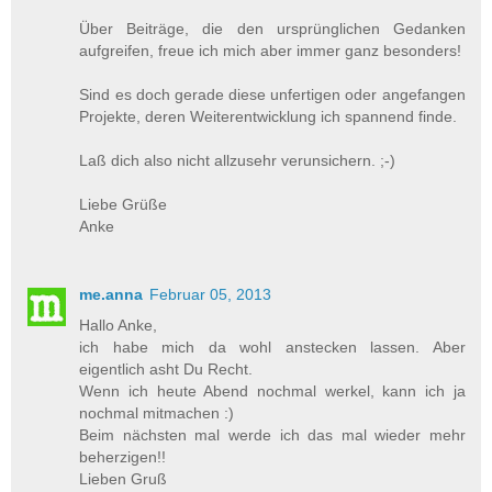
Über Beiträge, die den ursprünglichen Gedanken
aufgreifen, freue ich mich aber immer ganz besonders!
Sind es doch gerade diese unfertigen oder angefangen
Projekte, deren Weiterentwicklung ich spannend finde.
Laß dich also nicht allzusehr verunsichern. ;-)
Liebe Grüße
Anke
me.anna
Februar 05, 2013
Hallo Anke,
ich habe mich da wohl anstecken lassen. Aber
eigentlich asht Du Recht.
Wenn ich heute Abend nochmal werkel, kann ich ja
nochmal mitmachen :)
Beim nächsten mal werde ich das mal wieder mehr
beherzigen!!
Lieben Gruß