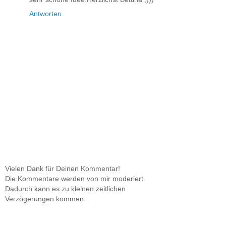
Antworten
Vielen Dank für Deinen Kommentar!
Die Kommentare werden von mir moderiert.
Dadurch kann es zu kleinen zeitlichen
Verzögerungen kommen.