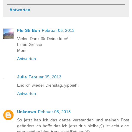
Antworten
Flu-Sti-Bon
Februar 05, 2013
Vielen Dank für Deine Idee!!
Liebe Grüsse
Moni
Antworten
Julia
Februar 05, 2013
Endlich wieder Dienstag, yippieh!
Antworten
Unknown
Februar 05, 2013
So jetzt hab ich das ganze verstanden und meinen Post
geändert ich hoffe das ich jetzt drin bleibe,:)) ist echt eine
sehr schöne Idee.Herzlichst Bettina ;)))