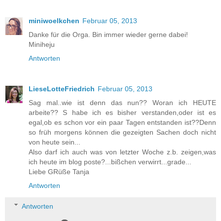
miniwoelkchen
Februar 05, 2013
Danke für die Orga. Bin immer wieder gerne dabei!
Miniheju
Antworten
LieseLotteFriedrich
Februar 05, 2013
Sag mal..wie ist denn das nun?? Woran ich HEUTE
arbeite?? S habe ich es bisher verstanden,oder ist es
egal,ob es schon vor ein paar Tagen entstanden ist??Denn
so früh morgens können die gezeigten Sachen doch nicht
von heute sein...
Also darf ich auch was von letzter Woche z.b. zeigen,was
ich heute im blog poste?...bißchen verwirrt...grade...
Liebe GRüße Tanja
Antworten
Antworten