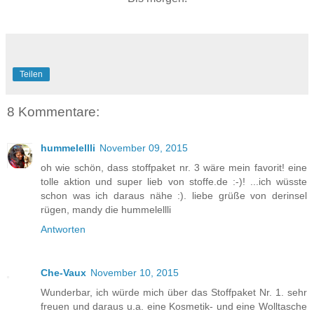
Teilen
8 Kommentare:
hummelellli
November 09, 2015
oh wie schön, dass stoffpaket nr. 3 wäre mein favorit! eine
tolle aktion und super lieb von stoffe.de :-)! ...ich wüsste
schon was ich daraus nähe :). liebe grüße von derinsel
rügen, mandy die hummelellli
Antworten
Che-Vaux
November 10, 2015
Wunderbar, ich würde mich über das Stoffpaket Nr. 1. sehr
freuen und daraus u.a. eine Kosmetik- und eine Wolltasche