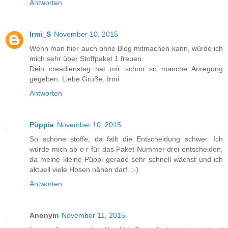
Antworten
Irmi_S
November 10, 2015
Wenn man hier auch ohne Blog mitmachen kann, würde ich
mich sehr über Stoffpaket 1 freuen.
Dein creadienstag hat mir schon so manche Anregung
gegeben. Liebe Grüße, Irmi
Antworten
Püppie
November 10, 2015
So schöne stoffe, da fällt die Entscheidung schwer. Ich
würde mich ab e r für das Paket Nummer drei entscheiden,
da meine kleine Püppi gerade sehr schnell wächst und ich
aktuell viele Hosen nähen darf. ;-)
Antworten
Anonym
November 11, 2015