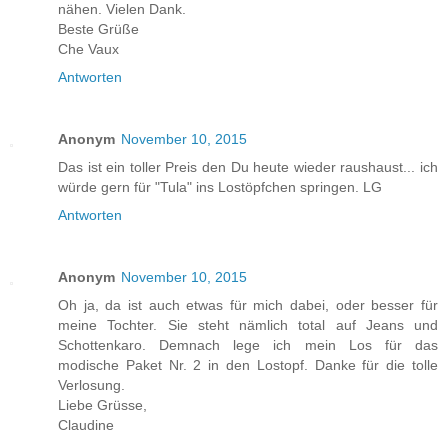
nähen. Vielen Dank.
Beste Grüße
Che Vaux
Antworten
Anonym
November 10, 2015
Das ist ein toller Preis den Du heute wieder raushaust... ich
würde gern für "Tula" ins Lostöpfchen springen. LG
Antworten
Anonym
November 10, 2015
Oh ja, da ist auch etwas für mich dabei, oder besser für
meine Tochter. Sie steht nämlich total auf Jeans und
Schottenkaro. Demnach lege ich mein Los für das
modische Paket Nr. 2 in den Lostopf. Danke für die tolle
Verlosung.
Liebe Grüsse,
Claudine