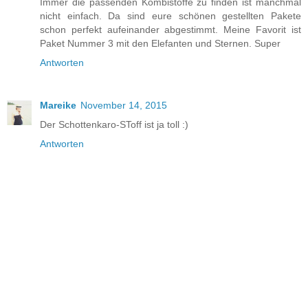
Immer die passenden Kombistoffe zu finden ist manchmal
nicht einfach. Da sind eure schönen gestellten Pakete
schon perfekt aufeinander abgestimmt. Meine Favorit ist
Paket Nummer 3 mit den Elefanten und Sternen. Super
Antworten
Mareike
November 14, 2015
Der Schottenkaro-SToff ist ja toll :)
Antworten