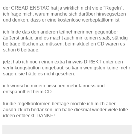
der CREADIENSTAG hat ja wirklich nicht viele "Regeln".
ich frage mich, warum manche sich darüber hinwegsetzen
und denken, dass er eine kostenlose werbeplattform ist.
ich finde das den anderen teilnehmerinnen gegenüber
äußerst unfair. und es macht auch mir keinen spaß, ständig
beiträge löschen zu müssen. beim aktuellen CD waren es
schon 6 beiträge.
jetzt hab ich noch einen extra hinweis DIREKT unter den
verlinkungsbutton eingebaut. so kann wenigsten keine mehr
sagen, sie hätte es nicht gesehen.
ich wünsche mir ein bisschen mehr fairness und
entspanntheit beim CD.
für die regelkonformen beiträge möchte ich mich aber
ausdrücklich bedanken. ich habe diesmal wieder viele tolle
ideen entdeckt. DANKE!