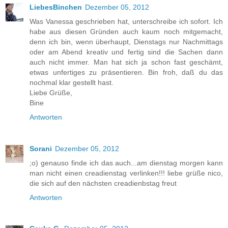
LiebesBinchen
Dezember 05, 2012
Was Vanessa geschrieben hat, unterschreibe ich sofort. Ich
habe aus diesen Gründen auch kaum noch mitgemacht,
denn ich bin, wenn überhaupt, Dienstags nur Nachmittags
oder am Abend kreativ und fertig sind die Sachen dann
auch nicht immer. Man hat sich ja schon fast geschämt,
etwas unfertiges zu präsentieren. Bin froh, daß du das
nochmal klar gestellt hast.
Liebe Grüße,
Bine
Antworten
Sorani
Dezember 05, 2012
;o) genauso finde ich das auch...am dienstag morgen kann
man nicht einen creadienstag verlinken!!! liebe grüße nico,
die sich auf den nächsten creadienbstag freut
Antworten