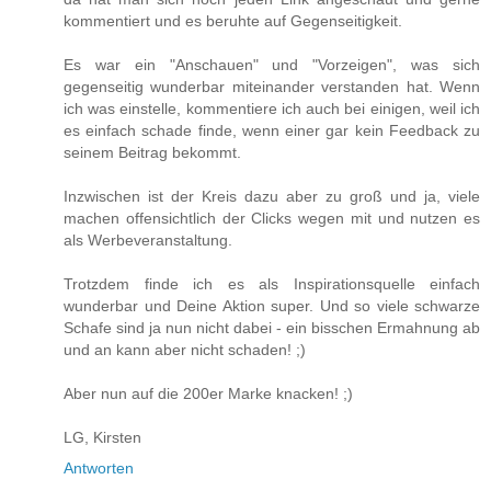
kommentiert und es beruhte auf Gegenseitigkeit.
Es war ein "Anschauen" und "Vorzeigen", was sich
gegenseitig wunderbar miteinander verstanden hat. Wenn
ich was einstelle, kommentiere ich auch bei einigen, weil ich
es einfach schade finde, wenn einer gar kein Feedback zu
seinem Beitrag bekommt.
Inzwischen ist der Kreis dazu aber zu groß und ja, viele
machen offensichtlich der Clicks wegen mit und nutzen es
als Werbeveranstaltung.
Trotzdem finde ich es als Inspirationsquelle einfach
wunderbar und Deine Aktion super. Und so viele schwarze
Schafe sind ja nun nicht dabei - ein bisschen Ermahnung ab
und an kann aber nicht schaden! ;)
Aber nun auf die 200er Marke knacken! ;)
LG, Kirsten
Antworten