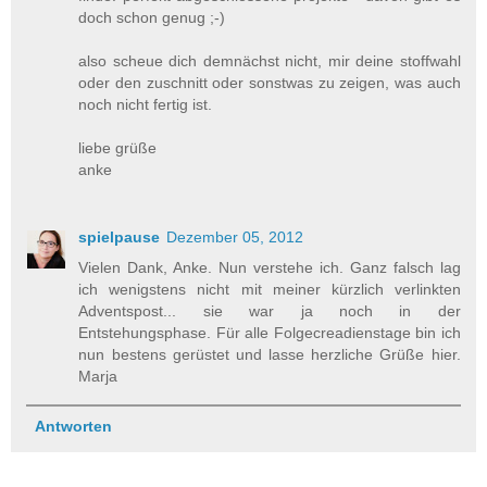
doch schon genug ;-)
also scheue dich demnächst nicht, mir deine stoffwahl
oder den zuschnitt oder sonstwas zu zeigen, was auch
noch nicht fertig ist.
liebe grüße
anke
spielpause
Dezember 05, 2012
Vielen Dank, Anke. Nun verstehe ich. Ganz falsch lag
ich wenigstens nicht mit meiner kürzlich verlinkten
Adventspost... sie war ja noch in der
Entstehungsphase. Für alle Folgecreadienstage bin ich
nun bestens gerüstet und lasse herzliche Grüße hier.
Marja
Antworten