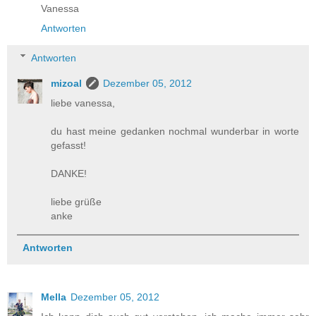
Vanessa
Antworten
Antworten
mizoal
Dezember 05, 2012
liebe vanessa,
du hast meine gedanken nochmal wunderbar in worte
gefasst!
DANKE!
liebe grüße
anke
Antworten
Mella
Dezember 05, 2012