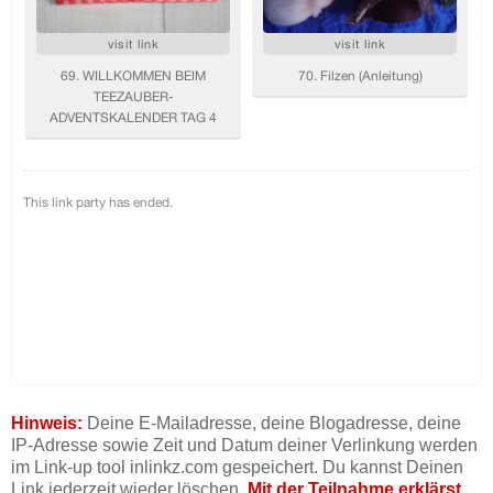
Hinweis:
Deine E-Mailadresse, deine Blogadresse, deine
IP-Adresse sowie Zeit und Datum deiner Verlinkung werden
im Link-up tool inlinkz.com gespeichert. Du kannst Deinen
Link jederzeit wieder löschen.
Mit der Teilnahme erklärst