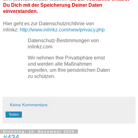
Du Dich mit der Speicherung Deiner Daten
einverstanden.
Hier geht es zur Datenschutzrichtlinie von
inlinkz:
http://www.inlinkz.com/new/privacy.php
Datenschutz-Bestimmungen von
inlinkz.com
Wir nehmen Ihre Privatsphäre ernst
und werden alle Maßnahmen
ergreifen, um Ihre persönlichen Daten
zu schützen.
Keine Kommentare:
Teilen
Dienstag, 10. November 2020
#434