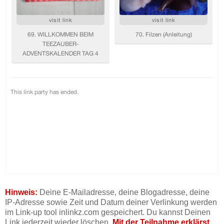
Hinweis:
Deine E-Mailadresse, deine Blogadresse, deine
IP-Adresse sowie Zeit und Datum deiner Verlinkung werden
im Link-up tool inlinkz.com gespeichert. Du kannst Deinen
Link jederzeit wieder löschen.
Mit der Teilnahme erklärst