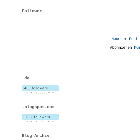
Follower
Neuerer Post
Abonnieren
Ko
.de
.blogspot.com
Blog-Archiv