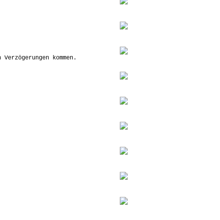
n Verzögerungen kommen.