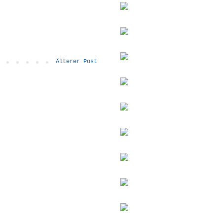
Älterer Post