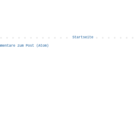
Startseite
mmentare zum Post (Atom)