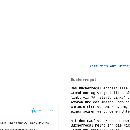
Triff mich auf Insta
Bücherregal
Das Bücherregal enthält alle 
Creadienstag vorgestellten Bü
linkt via *Affiliate-Links* z
Amazon und das Amazon-Logo si
Warenzeichen von Amazon.com, 
eines seiner verbundenen Unte
Mit dem Kauf von Büchern über
Bücherregal helft ihr die
Fix