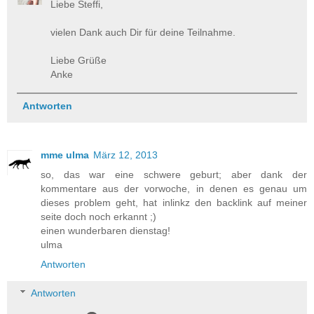
Liebe Steffi,
vielen Dank auch Dir für deine Teilnahme.
Liebe Grüße
Anke
Antworten
mme ulma
März 12, 2013
so, das war eine schwere geburt; aber dank der
kommentare aus der vorwoche, in denen es genau um
dieses problem geht, hat inlinkz den backlink auf meiner
seite doch noch erkannt ;)
einen wunderbaren dienstag!
ulma
Antworten
Antworten