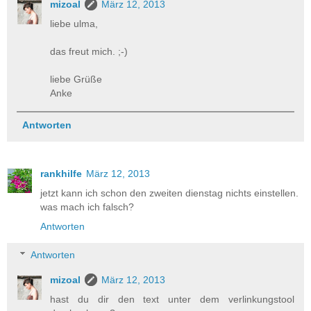
mizoal
März 12, 2013
liebe ulma,
das freut mich. ;-)
liebe Grüße
Anke
Antworten
rankhilfe
März 12, 2013
jetzt kann ich schon den zweiten dienstag nichts einstellen.
was mach ich falsch?
Antworten
Antworten
mizoal
März 12, 2013
hast du dir den text unter dem verlinkungstool