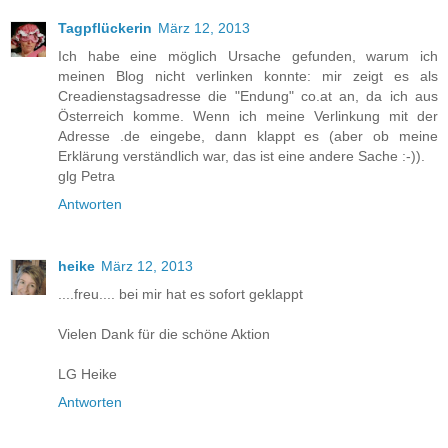
Tagpflückerin
März 12, 2013
Ich habe eine möglich Ursache gefunden, warum ich
meinen Blog nicht verlinken konnte: mir zeigt es als
Creadienstagsadresse die "Endung" co.at an, da ich aus
Österreich komme. Wenn ich meine Verlinkung mit der
Adresse .de eingebe, dann klappt es (aber ob meine
Erklärung verständlich war, das ist eine andere Sache :-)).
glg Petra
Antworten
heike
März 12, 2013
....freu.... bei mir hat es sofort geklappt
Vielen Dank für die schöne Aktion
LG Heike
Antworten