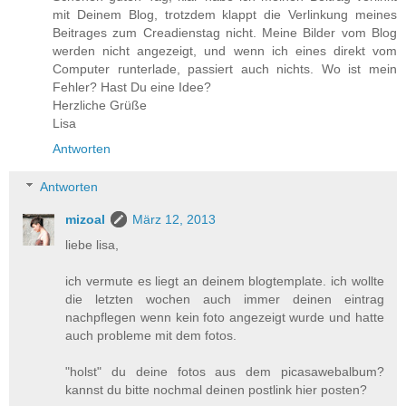
mit Deinem Blog, trotzdem klappt die Verlinkung meines
Beitrages zum Creadienstag nicht. Meine Bilder vom Blog
werden nicht angezeigt, und wenn ich eines direkt vom
Computer runterlade, passiert auch nichts. Wo ist mein
Fehler? Hast Du eine Idee?
Herzliche Grüße
Lisa
Antworten
Antworten
mizoal
März 12, 2013
liebe lisa,
ich vermute es liegt an deinem blogtemplate. ich wollte
die letzten wochen auch immer deinen eintrag
nachpflegen wenn kein foto angezeigt wurde und hatte
auch probleme mit dem fotos.
"holst" du deine fotos aus dem picasawebalbum?
kannst du bitte nochmal deinen postlink hier posten?