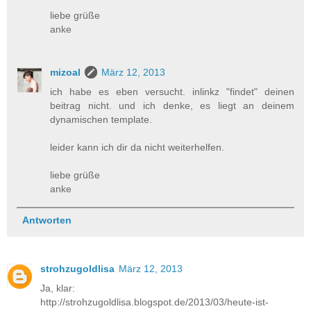
liebe grüße
anke
mizoal
März 12, 2013
ich habe es eben versucht. inlinkz "findet" deinen
beitrag nicht. und ich denke, es liegt an deinem
dynamischen template.
leider kann ich dir da nicht weiterhelfen.
liebe grüße
anke
Antworten
strohzugoldlisa
März 12, 2013
Ja, klar:
http://strohzugoldlisa.blogspot.de/2013/03/heute-ist-