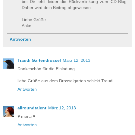
bei Dir fehlt leider die Rückverlinkung zum CD-Blog.
Daher wird dein Beitrag abgewiesen.
Liebe Grüße
Anke
Antworten
Traudi Gartendrossel
März 12, 2013
Dankeschön für die Einladung
liebe Grüße aus dem Drosselgarten schickt Traudi
Antworten
allroundtalent
März 12, 2013
♥ merci ♥
Antworten