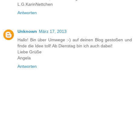
L.G.KarinNettchen
Antworten
Unknown
März 17, 2013
Hallo! Bin über Umwege :-) auf deinen Blog gestoßen und
finde die Idee toll! Ab Dienstag bin ich auch dabei!
Liebe Grüße
Angela
Antworten