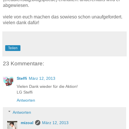
abgewiesen.
viele von euch machen das sowieso schon unaufgefordert.
vielen dank dafür!
Teilen
23 Kommentare:
Steffi
März 12, 2013
Vielen Dank wieder für die Aktion!
LG Steffi
Antworten
Antworten
mizoal
März 12, 2013