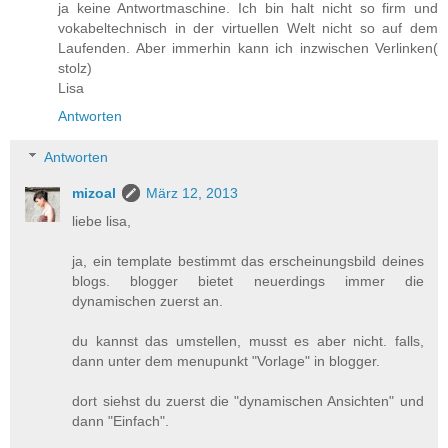
ja keine Antwortmaschine. Ich bin halt nicht so firm und
vokabeltechnisch in der virtuellen Welt nicht so auf dem
Laufenden. Aber immerhin kann ich inzwischen Verlinken(
stolz)
Lisa
Antworten
Antworten
mizoal
März 12, 2013
liebe lisa,
ja, ein template bestimmt das erscheinungsbild deines
blogs. blogger bietet neuerdings immer die
dynamischen zuerst an.
du kannst das umstellen, musst es aber nicht. falls,
dann unter dem menupunkt "Vorlage" in blogger.
dort siehst du zuerst die "dynamischen Ansichten" und
dann "Einfach".