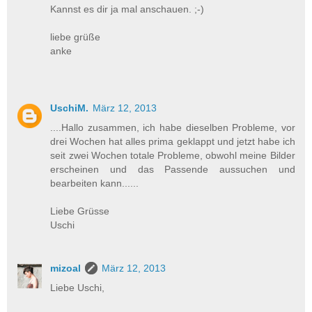
Kannst es dir ja mal anschauen. ;-)
liebe grüße
anke
UschiM.
März 12, 2013
....Hallo zusammen, ich habe dieselben Probleme, vor
drei Wochen hat alles prima geklappt und jetzt habe ich
seit zwei Wochen totale Probleme, obwohl meine Bilder
erscheinen und das Passende aussuchen und
bearbeiten kann......
Liebe Grüsse
Uschi
mizoal
März 12, 2013
Liebe Uschi,