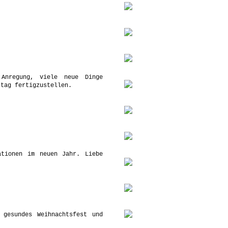
Anregung, viele neue Dinge
stag fertigzustellen.
ationen im neuen Jahr. Liebe
 gesundes Weihnachtsfest und