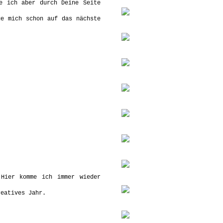
e ich aber durch Deine Seite
ue mich schon auf das nächste
 Hier komme ich immer wieder
reatives Jahr.