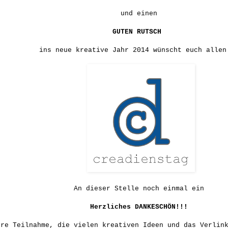
und einen
GUTEN RUTSCH
ins neue kreative Jahr 2014 wünscht euch allen
An dieser Stelle noch einmal ein
Herzliches DANKESCHÖN!!!
ure Teilnahme, die vielen kreativen Ideen und das Verlin