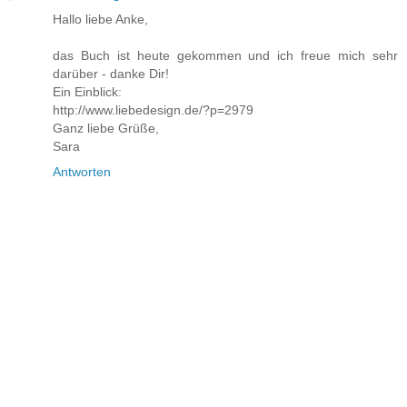
Hallo liebe Anke,
das Buch ist heute gekommen und ich freue mich sehr
darüber - danke Dir!
Ein Einblick:
http://www.liebedesign.de/?p=2979
Ganz liebe Grüße,
Sara
Antworten