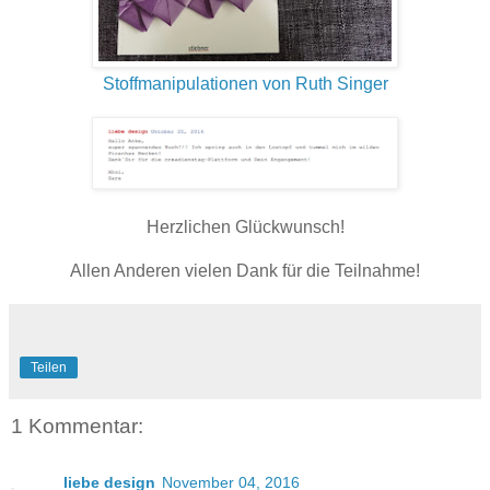
Stoffmanipulationen von Ruth Singer
Herzlichen Glückwunsch!
Allen Anderen vielen Dank für die Teilnahme!
Teilen
1 Kommentar:
liebe design
November 04, 2016