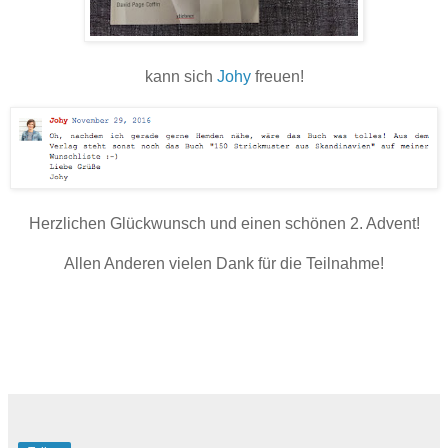
kann sich
Johy
freuen!
Herzlichen Glückwunsch und einen schönen 2. Advent!
Allen Anderen vielen Dank für die Teilnahme!