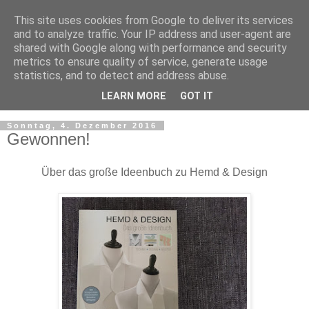
This site uses cookies from Google to deliver its services
and to analyze traffic. Your IP address and user-agent are
shared with Google along with performance and security
metrics to ensure quality of service, generate usage
statistics, and to detect and address abuse.
LEARN MORE
GOT IT
▼
Sonntag, 4. Dezember 2016
Gewonnen!
Über das große Ideenbuch zu Hemd & Design