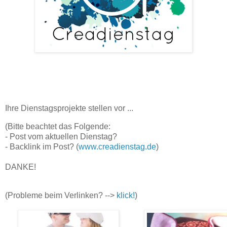
Ihre Dienstagsprojekte stellen vor ...
(Bitte beachtet das Folgende:
- Post vom aktuellen Dienstag?
- Backlink im Post? (
www.creadienstag.de
)
DANKE!
(Probleme beim Verlinken? -->
klick!
)