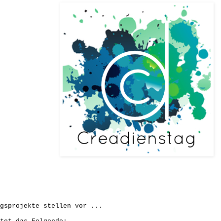
gsprojekte stellen vor ...