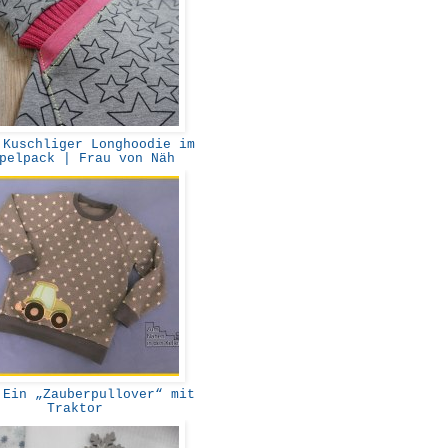
Kuschliger Longhoodie im
pelpack | Frau von Näh
Ein „Zauberpullover“ mit
Traktor