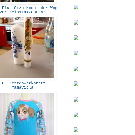
Plus Size Mode: der Weg
zur Selbstakzeptanz
8. Kerzenwerkstatt |
mamaviola