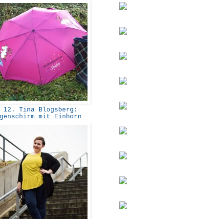
12. Tina Blogsberg:
genschirm mit Einhorn