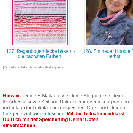
127. Regenbogendecke häkeln -
128. Ein neuer Hoodie f
die nächsten Farben
Herbst
(Cannot add links: Registration/trial expired)
Hinweis:
Deine E-Mailadresse, deine Blogadresse, deine
IP-Adresse sowie Zeit und Datum deiner Verlinkung werden
im Link-up tool inlinkz.com gespeichert. Du kannst Deinen
Link jederzeit wieder löschen.
Mit der Teilnahme erklärst
Du Dich mit der Speicherung Deiner Daten
einverstanden.