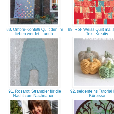
88. Ombre-Konfetti Quilt den ihr
89. Rot- Weiss Quilt mal 
lieben werdet - rundh
TextilKreativ
91. Rosarot: Strampler für die
92. seidenfeins Tutorial 
Nacht zum Nachnähen
Kürbisse