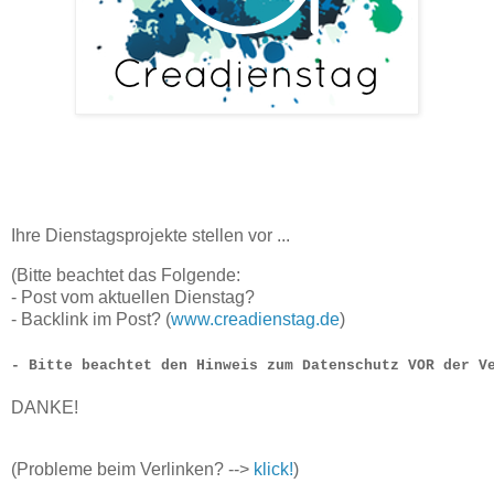
Ihre Dienstagsprojekte stellen vor ...
(Bitte beachtet das Folgende:
- Post vom aktuellen Dienstag?
- Backlink im Post? (
www.creadienstag.de
)
- Bitte beachtet den Hinweis zum Datenschutz VOR der V
DANKE!
(Probleme beim Verlinken? -->
klick!
)