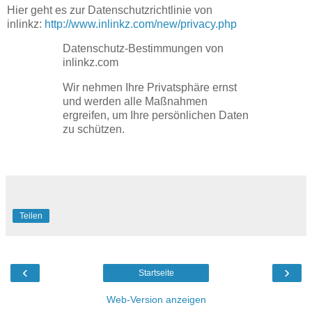
Hier geht es zur Datenschutzrichtlinie von
inlinkz:
http://www.inlinkz.com/new/privacy.php
Datenschutz-Bestimmungen von
inlinkz.com
Wir nehmen Ihre Privatsphäre ernst
und werden alle Maßnahmen
ergreifen, um Ihre persönlichen Daten
zu schützen.
Teilen
‹
›
Startseite
Web-Version anzeigen