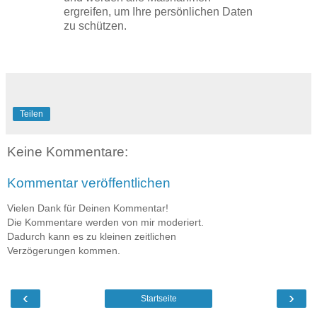
ergreifen, um Ihre persönlichen Daten
zu schützen.
Teilen
Keine Kommentare:
Kommentar veröffentlichen
Vielen Dank für Deinen Kommentar!
Die Kommentare werden von mir moderiert.
Dadurch kann es zu kleinen zeitlichen
Verzögerungen kommen.
‹
›
Startseite