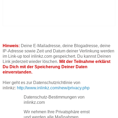
Hinweis:
Deine E-Mailadresse, deine Blogadresse, deine
IP-Adresse sowie Zeit und Datum deiner Verlinkung werden
im Link-up tool inlinkz.com gespeichert. Du kannst Deinen
Link jederzeit wieder löschen.
Mit der Teilnahme erklärst
Du Dich mit der Speicherung Deiner Daten
einverstanden.
Hier geht es zur Datenschutzrichtlinie von
inlinkz:
http://www.inlinkz.com/new/privacy.php
Datenschutz-Bestimmungen von
inlinkz.com
Wir nehmen Ihre Privatsphäre ernst
und werden alle Maßnahmen