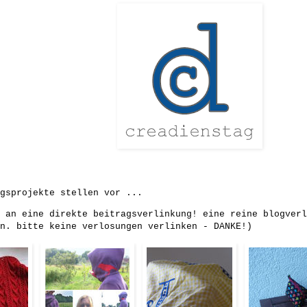
gsprojekte stellen vor ...
 an eine direkte beitragsverlinkung! eine reine blogverl
n. bitte keine verlosungen verlinken - DANKE!)