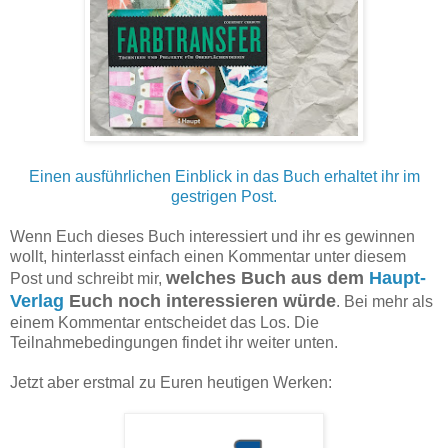
Einen ausführlichen Einblick in das Buch erhaltet ihr im
gestrigen Post.
Wenn Euch dieses Buch interessiert und ihr es gewinnen
wollt, hinterlasst einfach einen Kommentar unter diesem
welches Buch aus dem
Haupt-
Post und schreibt mir,
Verlag
Euch noch interessieren würde
. Bei mehr als
einem Kommentar entscheidet das Los. Die
Teilnahmebedingungen findet ihr weiter unten.
Jetzt aber erstmal zu Euren heutigen Werken: