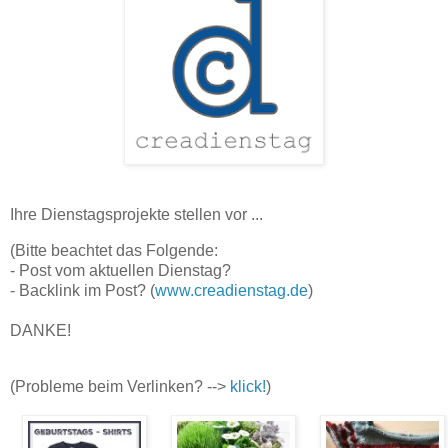
Ihre Dienstagsprojekte stellen vor ...
(Bitte beachtet das Folgende:
- Post vom aktuellen Dienstag?
- Backlink im Post? (
www.creadienstag.de
)
DANKE!
(Probleme beim Verlinken? -->
klick!
)