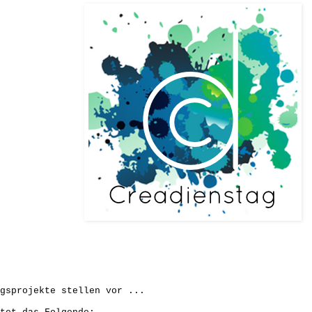
gsprojekte stellen vor ...