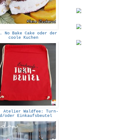
 No Bake Cake oder der
coole Kuchen
 Atelier Waldfee: Turn-
d/oder Einkaufsbeutel