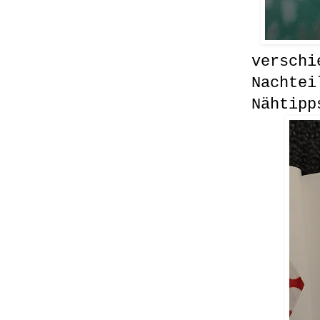
verschi
Nachtei
Nähtipp