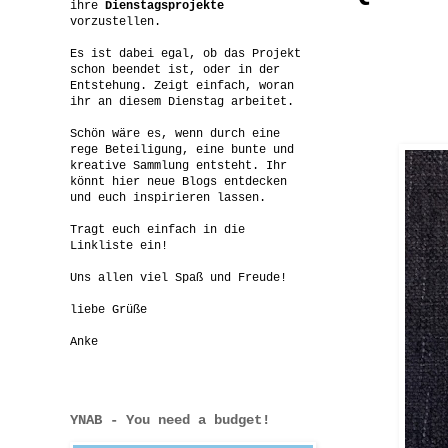
ihre
Dienstagsprojekte
vorzustellen.
Es ist dabei egal, ob das Projekt
schon beendet ist, oder in der
Entstehung. Zeigt einfach, woran
ihr an diesem Dienstag arbeitet.
Schön wäre es, wenn durch eine
rege Beteiligung, eine bunte und
kreative Sammlung entsteht. Ihr
könnt hier neue Blogs entdecken
und euch inspirieren lassen.
Tragt euch einfach in die
Linkliste ein!
Uns allen viel Spaß und Freude!
liebe Grüße
Anke
YNAB - You need a budget!