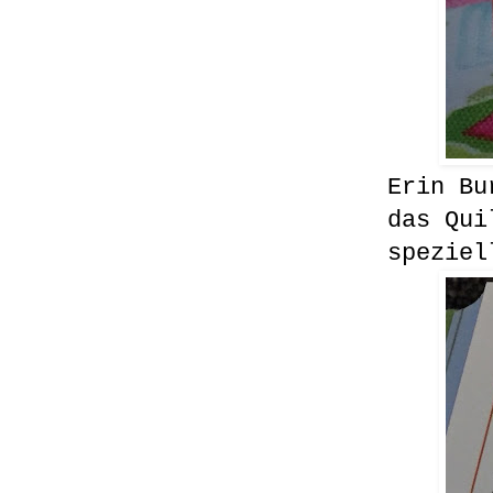
Erin Bu
das Qui
speziel