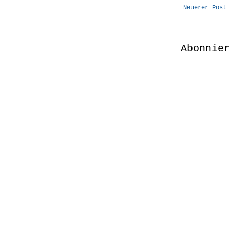
Neuerer Post
Abonnie