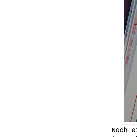
Noch ei