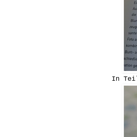
In Teil