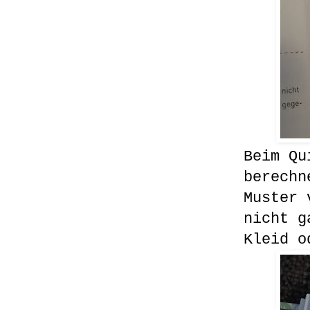
Beim Qu
berechn
Muster 
nicht g
Kleid o