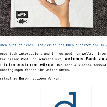
inen ausführlichen Einblick in das Buch erhaltet ihr im 
eses Buch interessiert und ihr es gewinnen wollt, hinter
welches Buch au
nter diesem Post und schreibt mir,
h interessieren würde
. Bei mehr als einem Komment
ebedingungen findet ihr weiter unten.
rstmal zu Euren heutigen Werken: