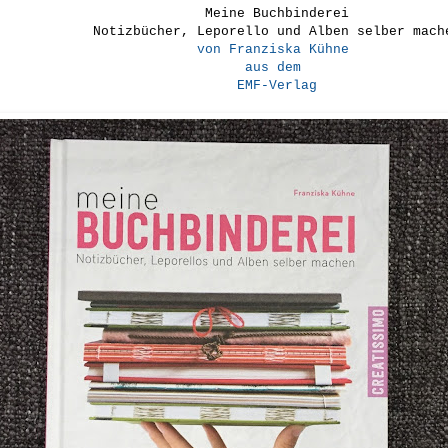
Meine Buchbinderei
Notizbücher, Leporello und Alben selber mach
von Franziska Kühne
aus dem
EMF-Verlag