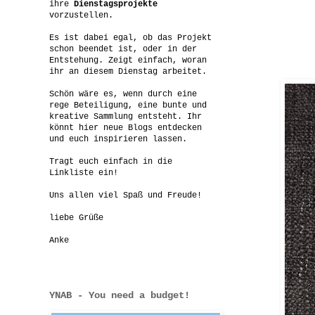
ihre
Dienstagsprojekte
vorzustellen.
Es ist dabei egal, ob das Projekt
schon beendet ist, oder in der
Entstehung. Zeigt einfach, woran
ihr an diesem Dienstag arbeitet.
Schön wäre es, wenn durch eine
rege Beteiligung, eine bunte und
kreative Sammlung entsteht. Ihr
könnt hier neue Blogs entdecken
und euch inspirieren lassen.
Tragt euch einfach in die
Linkliste ein!
Uns allen viel Spaß und Freude!
liebe Grüße
Anke
YNAB - You need a budget!